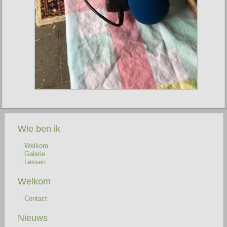
Wie ben ik
Welkom
Galerie
Lessen
Welkom
Contact
Nieuws