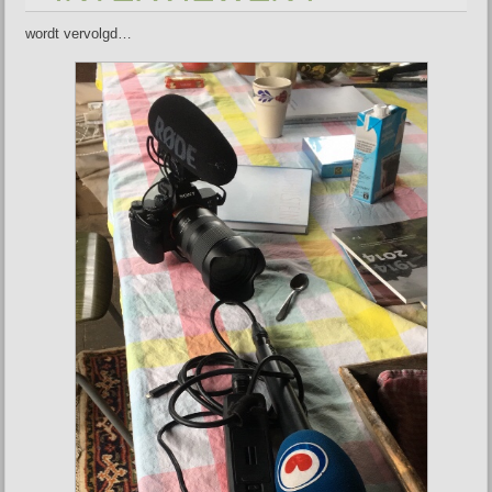
wordt vervolgd…