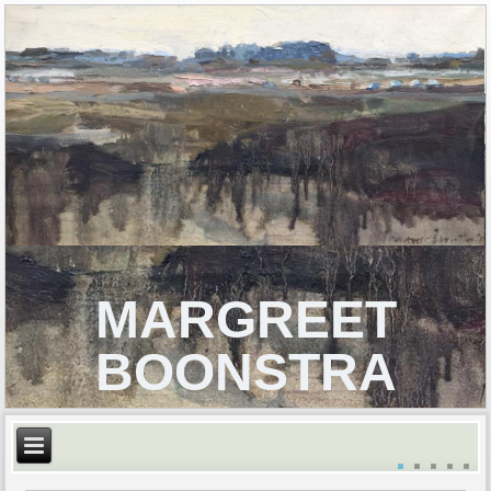
MARGREET
BOONSTRA