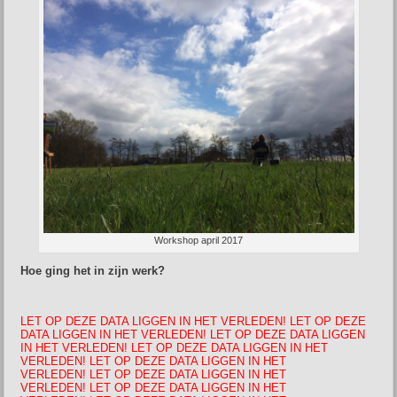
Workshop april 2017
Hoe ging het in zijn werk?
LET OP DEZE DATA LIGGEN IN HET VERLEDEN! LET OP DEZE
DATA LIGGEN IN HET VERLEDEN! LET OP DEZE DATA LIGGEN
IN HET VERLEDEN! LET OP DEZE DATA LIGGEN IN HET
VERLEDEN! LET OP DEZE DATA LIGGEN IN HET
VERLEDEN! LET OP DEZE DATA LIGGEN IN HET
VERLEDEN! LET OP DEZE DATA LIGGEN IN HET