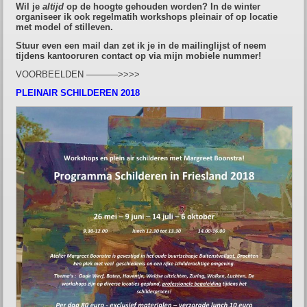
Wil je
altijd
op de hoogte gehouden worden? In de winter
organiseer ik ook regelmatih workshops pleinair of op locatie
met model of stilleven.
Stuur even een mail dan zet ik je in de mailinglijst of neem
tijdens kantooruren contact op via mijn mobiele nummer!
VOORBEELDEN ———–>>>>
PLEINAIR SCHILDEREN 2018