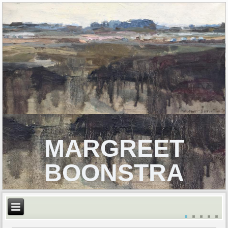
MARGREET
BOONSTRA