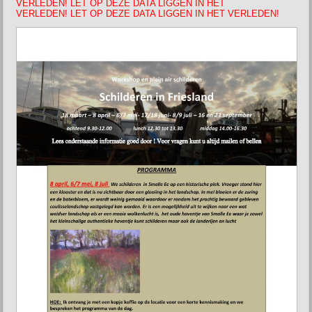
VERLEDEN! LET OP DEZE DATA LIGGEN IN HET
VERLEDEN! LET OP DEZE DATA LIGGEN IN HET VERLEDEN!