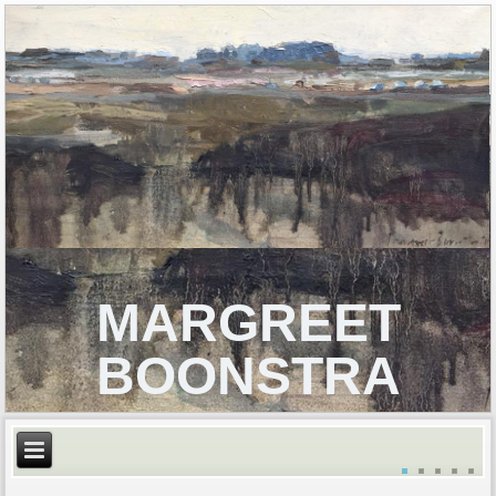
MARGREET
BOONSTRA