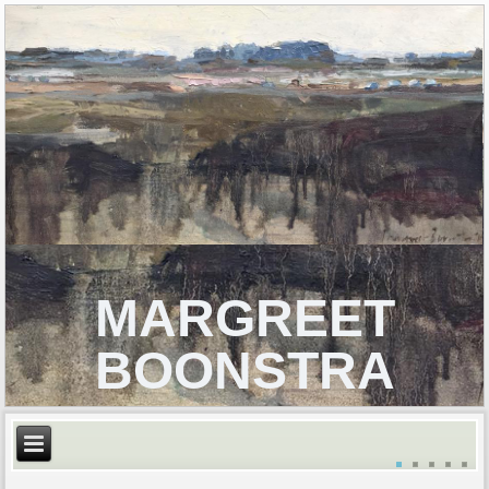
MARGREET
BOONSTRA